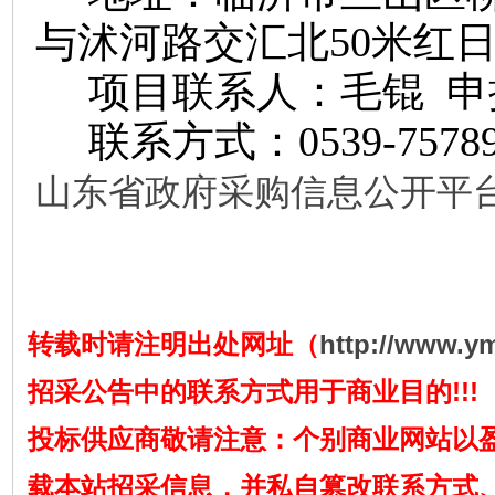
与沭河路交汇北
50米红日
项目联系人：毛锟
申
联系方式：
0539-7578
山东省政府采购信息公开平
转载时请注明出处网址（
http://www.y
招采公告中的联系方式用于商业目的!!!
投标供应商敬请注意：个别商业网站以
载本站招采信息，并私自篡改联系方式