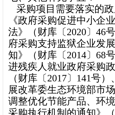
采购项目需要落实的政
《政府采购促进中小企
法》（财库〔
2020〕4
府采购支持监狱企业发
知》（财库〔2014〕6
进残疾人就业政府采购
（财库〔2017〕141号
展改革委生态环境部市
调整优化节能产品、环
采购执行机制的通知》（财