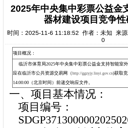
2025年中央集中彩票公益
器材建设项目竞争性
时间：2025-11-6 11:18:52 作者：未知
0
项目概况：
临沂市体育局
2025年中央集中彩票公益金支持智能室
应在临沂市公共资源交易网
（
)获取
http://ggzyjy.linyi.gov.cn
14
:
00
:00（北京时间）前递交响应文件。
一、项目基本情况：
项目编号：
SDGP371300000202502