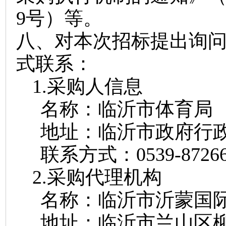
9号）等。
八、对本次招标提出询
式联系：
1.
采购人信息
名称：
临沂市体育局
地址：
临沂市政府行
联系方式：
0539-8726
2.
采购代理机构
名称：临沂市沂蒙国
地址：
临沂市兰山区