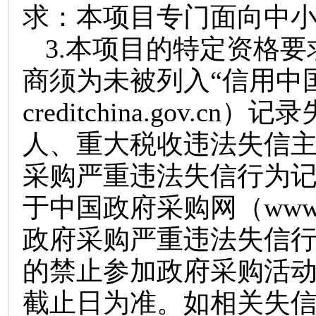
求：本项目专门面向中
3.
本项目的特定资格要
商须为未被列入“信用中国
creditchina.gov.cn
人、重大税收违法失信
采购严重违法失信行为
于中国政府采购网（www.cc
政府采购严重违法失信
的禁止参加政府采购活
截止日为准。如相关失