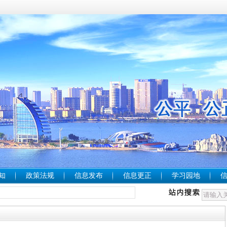
知
政策法规
信息发布
信息更正
学习园地