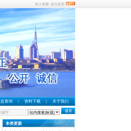
加入收藏
设为首页
信息查询
资料下载
关于我们
本类更新