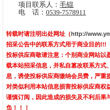
项目联系人：
毛锟
电 话：
0539-7578911
转载时请注明出处网址（
http://www.y
招采公告中的联系方式用于商业目的!!!
投标供应商敬请注意：个别商业网站以
载本站招采信息，并私自篡改联系方式
息，诱使投标供应商缴纳会员费，严重
对类似利用本站信息损害投标供应商权
谨慎订阅，因此造成的损失及不利后果
负！！！