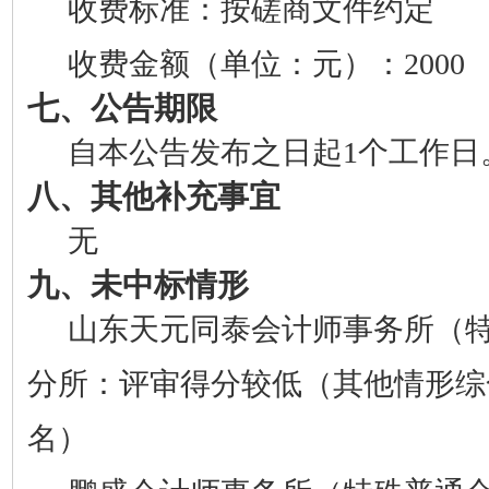
收费标准：按磋商文件约定
收费金额（单位：元）：2000
七、公告期限
自本公告发布之日起1个工作日
八、其他补充事宜
无
九、未中标情形
山东天元同泰会计师事务所（
分所：评审得分较低（其他情形综
名）