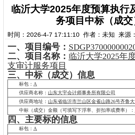
临沂大学2025年度预算执
务项目中标（成交
时间：2026-4-7 17:11:10 作者：未知 
一、项目编号：
SDGP37000000020
二、项目名称：
临沂大学2025
支审计服务项目
三、中标（成交）信息
标包：
A
供应商名称：
山东大宇会计师事务所有限公司
供应商地址：
山东省临沂市兰山区金雀山路26号齐鲁大
中标（成交）金额（可填写下浮率、折扣率或费率）：
四、主要标的信息
标包：
A