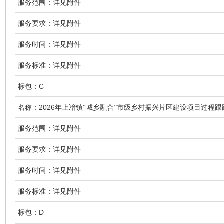
服务范围：详见附件
服务要求：详见附件
服务时间：详见附件
服务标准：详见附件
C
标包：
2026
名称
：
年上冶镇“城乡融合”市级乡村振兴片区建设项目过程跟
服务范围：详见附件
服务要求：详见附件
服务时间：详见附件
服务标准：详见附件
D
标包：