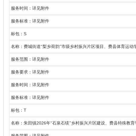
服务时间：详见附件
服务标准：详见附件
S
标包：
名称
：费城街道
“梨乡荷韵”市级乡村振兴片区项目、费县体育运动
服务范围：详见附件
服务要求：详见附件
服务时间：详见附件
服务标准：详见附件
T
标包：
2026
名称
：朱田镇
年“石泉石镁”乡村振兴片区建设、费县特殊教
服务范围：详见附件