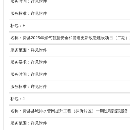
服务时间：详见附件
服务标准：详见附件
H
标包：
2025
名称
：费县
年燃气智慧安全和管道更新改造建设项目（二期）
服务范围：详见附件
服务要求：详见附件
服务时间：详见附件
服务标准：详见附件
J
标包：
名称
：费县县城排水管网提升工程（探沂片区）一期过程跟踪服务
服务范围：详见附件