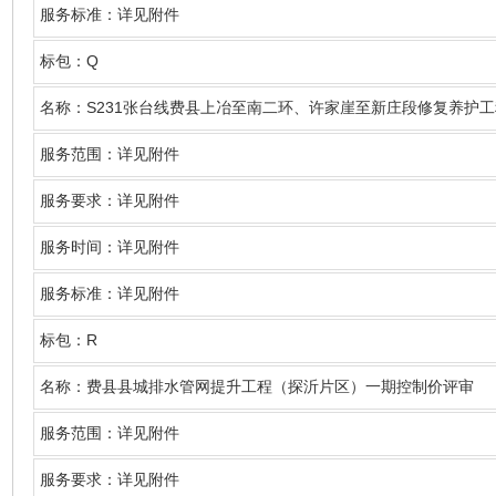
服务标准：详见附件
Q
标包：
S231
名称
：
张台线费县上冶至南二环、许家崖至新庄段修复养护工
服务范围：详见附件
服务要求：详见附件
服务时间：详见附件
服务标准：详见附件
R
标包：
名称
：费县县城排水管网提升工程（探沂片区）一期控制价评审
服务范围：详见附件
服务要求：详见附件