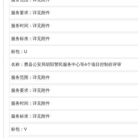
服务要求：详见附件
服务时间：详见附件
服务标准：详见附件
U
标包：
4
名称
：费县公安局胡阳警民服务中心等
个项目控制价评审
服务范围：详见附件
服务要求：详见附件
服务时间：详见附件
服务标准：详见附件
V
标包：