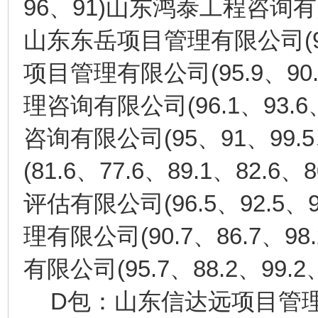
96
91)
、
山东鸿泰工程咨询有
(
山东东岳项目管理有限公司
(95.9
90
项目管理有限公司
、
(96.1
93.6
理咨询有限公司
、
(95
91
99.5
咨询有限公司
、
、
(81.6
77.6
89.1
82.6
8
、
、
、
、
(96.5
92.5
评估有限公司
、
、
(90.7
86.7
98.
理有限公司
、
、
(95.7
88.2
99.2
有限公司
、
、
D
包：山东信达远项目管