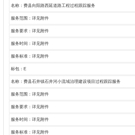
名称
：费县向阳路西延道路工程过程跟踪服务
服务范围：详见附件
服务要求：详见附件
服务时间：详见附件
服务标准：详见附件
E
标包：
名称
：费县石井镇石井河小流域治理建设项目过程跟踪服务
服务范围：详见附件
服务要求：详见附件
服务时间：详见附件
服务标准：详见附件