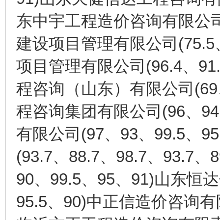
东中宇工程造价咨询有限公
(75.5
建设项目管理有限公司
(96.4
91
项目管理有限公司
、
(69
程咨询（山东）有限公司
(96
94
程咨询集团有限公司
、
(97
93
99.5
95
有限公司
、
、
、
(93.7
88.7
98.7
93.7
8
、
、
、
、
90
99.5
95
91)
、
、
、
山东恒达
95.5
90)
、
中正信造价咨询有