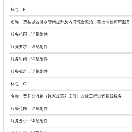
F
标包：
名称
：费县城区排水管网提升及内涝综合整治工程控制价评审服务
服务范围：详见附件
服务要求：详见附件
服务时间：详见附件
服务标准：详见附件
G
标包：
名称
：费县义流路（许家庄至刘庄段）改建工程过程跟踪服务
服务范围：详见附件
服务要求：详见附件