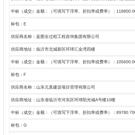
118800.0
中标（成交）金额：（可填写下浮率、折扣率或费率）：
E
标包：
供应商名称
：蓝图全过程工程咨询集团有限公司
供应商地址：临沂市北城新区环球汇金湾四楼
105600.0
中标（成交）金额：（可填写下浮率、折扣率或费率）：
F
标包：
供应商名称
：山东元真建设项目管理有限公司
A
10
供应商地址：山东省临沂市河东区环球阳光城
号楼
楼
89780.70
中标（成交）金额：（可填写下浮率、折扣率或费率）：
G
标包：