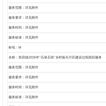
服务范围：详见附件
服务要求：详见附件
服务时间：详见附件
服务标准：详见附件
M
标包：
2026
名称
：朱田镇
年“石泉石镁”乡村振兴片区建设过程跟踪服务
服务范围：详见附件
服务要求：详见附件
服务时间：详见附件
服务标准：详见附件