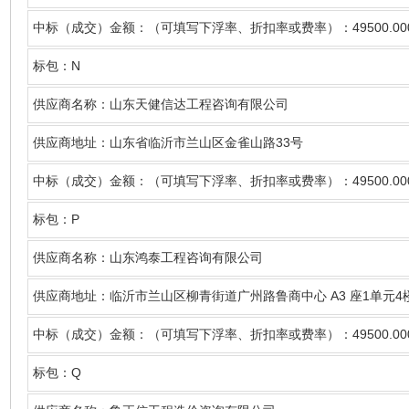
49500.00
中标（成交）金额：（可填写下浮率、折扣率或费率）：
N
标包：
供应商名称
：山东天健信达工程咨询有限公司
33
供应商地址：山东省临沂市兰山区金雀山路
号
49500.00
中标（成交）金额：（可填写下浮率、折扣率或费率）：
P
标包：
供应商名称
：山东鸿泰工程咨询有限公司
A3
1
4
供应商地址：临沂市兰山区柳青街道广州路鲁商中心
座
单元
49500.00
中标（成交）金额：（可填写下浮率、折扣率或费率）：
Q
标包：