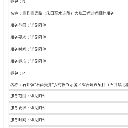
N
标包：
名称
：费县费梁路（朱田至水连段）大修工程过程跟踪服务
服务范围：详见附件
服务要求：详见附件
服务时间：详见附件
服务标准：详见附件
P
标包：
名称
：石井镇
“石尚美井”乡村振兴示范区综合建设项目（石井镇北
服务范围：详见附件
服务要求：详见附件
服务时间：详见附件