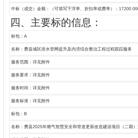
17200.00
中标（成交）金额：（可填写下浮率、折扣率或费率）：
四、主要标的信息：
A
标包：
名称
：费县城区排水管网提升及内涝综合整治工程过程跟踪服务
服务范围：详见附件
服务要求：详见附件
服务时间：详见附件
服务标准：详见附件
B
标包：
2025
名称
：费县
年燃气智慧安全和管道更新改造建设项目（二期）