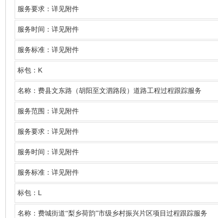
服务要求：详见附件
服务时间：详见附件
服务标准：详见附件
K
标包：
名称
：费县文东路（胡阳至文泗路段）道路工程过程跟踪服务
服务范围：详见附件
服务要求：详见附件
服务时间：详见附件
服务标准：详见附件
L
标包：
名称
：费城街道
“梨乡荷韵”市级乡村振兴片区项目过程跟踪服务