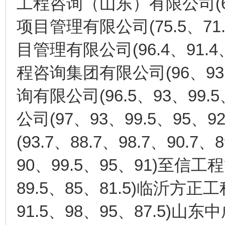
(
工程咨询（山东）有限公司
(75.5
71
项目管理有限公司
、
(96.4
91.4
目管理有限公司
、
(96
93
程咨询集团有限公司
、
(96.5
93
99.5
询有限公司
、
、
(97
93
99.5
95
92
公司
、
、
、
、
(93.7
88.7
98.7
90.7
8
、
、
、
、
90
99.5
95
91)
、
、
、
至信工程
89.5
85
81.5)
、
、
临沂方正工
91.5
98
95
87.5)
、
、
、
山东中