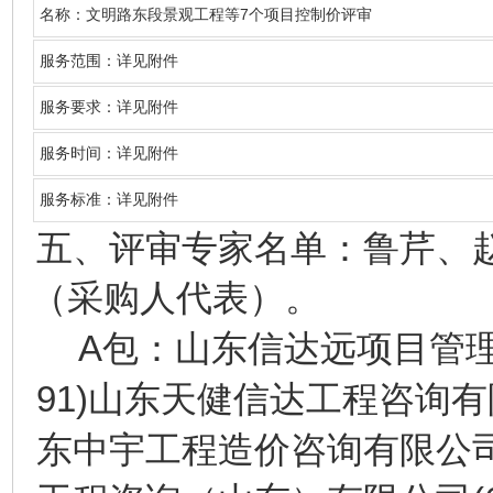
7
名称
：文明路东段景观工程等
个项目控制价评审
服务范围：详见附件
服务要求：详见附件
服务时间：详见附件
服务标准：详见附件
五、
评审专家名单：鲁芹
、
（采购人代表）
。
A
包：山东信达远项目管
91)
山东天健信达工程咨询有
东中宇工程造价咨询有限公