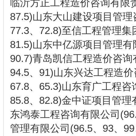
临沂方正工程造价咨询有限
87.5)
山东大山建设项目管理
77.3
72.8)
、
至信工程管理集
81.5)
山东中亿源项目管理有
90.7)
青岛凯信工程造价咨询
94.5
91)
、
山东兴达工程造价
67.8
65.3)
、
山东育广工程咨
85.8
82.8)
、
金中证项目管理
(96
东鸿泰工程咨询有限公司
(96.5
93
99
管理有限公司
、
、