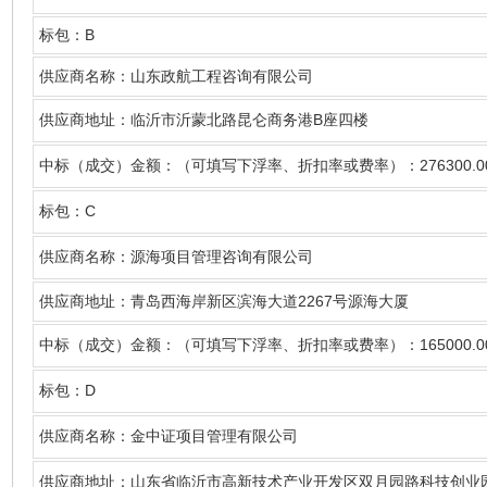
B
标包：
供应商名称
：山东政航工程咨询有限公司
B
供应商地址：临沂市沂蒙北路昆仑商务港
座四楼
276300.0
中标（成交）金额：（可填写下浮率、折扣率或费率）：
C
标包：
供应商名称
：源海项目管理咨询有限公司
2267
供应商地址：青岛西海岸新区滨海大道
号源海大厦
165000.0
中标（成交）金额：（可填写下浮率、折扣率或费率）：
D
标包：
供应商名称
：金中证项目管理有限公司
供应商地址：山东省临沂市高新技术产业开发区双月园路科技创业