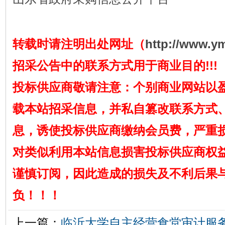
转载时请注明出处网址（
http://www.y
招采公告中的联系方式用于商业目的!!!
投标供应商敬请注意：个别商业网站以
载本站招采信息，并私自篡改联系方式
息，诱使投标供应商缴纳会员费，严重
对类似利用本站信息损害投标供应商权
谨慎订阅，因此造成的损失及不利后果
负！！！
上一篇：
临沂大学自主经营食堂审计服