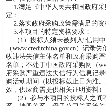
1.
满足《中华人民共和国政府采
定；
2.
落实政府采购政策需满足的资
3.
本项目的特定资格要求：
（
1）
投标人
须未被列入
“信用中
（www.creditchina.gov.cn
收违法失信主体名单和政府采购严
名单；不处于中国政府采购网（www.cc
府采购严重违法失信行为信息记录
购活动期间（以投标截止日为准。
效，供应商需提供相关证明资料）
（
2）参与本项目的投标人之间