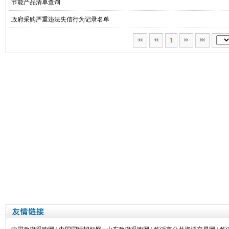
节能产品清单查询
政府采购严重违法失信行为记录名单
1