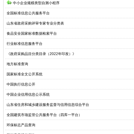
中小企业规模类型自测小程序
全国标准信息公共服务平台
山东省政府采购评审专家专业分类表
食品安全国家标准数据检索平台
行业标准信息服务平台
《政府采购品目分类目录（2022年印发）》
地方标准查询
国家标准全文公开系统
中国执行信息公开
中国企业信用信息公示系统
山东省住房和城乡建设服务监督与信用信息综合平台
全国建筑市场监管公共服务平台（四库一平台）
环保标志产品查询