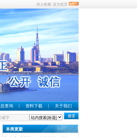
加入收藏
设为首页
信息查询
资料下载
关于我们
本类更新