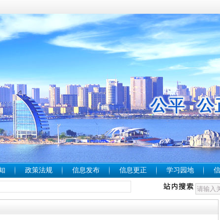
知
政策法规
信息发布
信息更正
学习园地